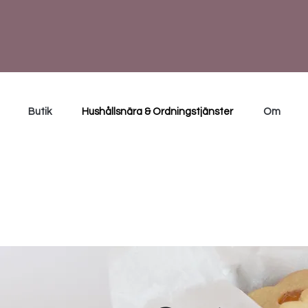
Butik
Hushållsnära & Ordningstjänster
Om