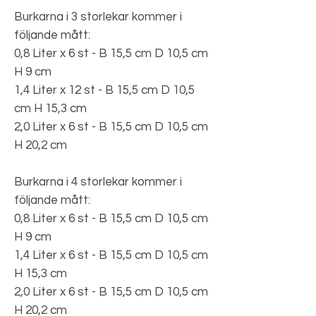
Burkarna i 3 storlekar kommer i
följande mått:
0,8 Liter x 6 st - B 15,5 cm D 10,5 cm
H 9 cm
1,4 Liter x 12 st - B 15,5 cm D 10,5
cm H 15,3 cm
2,0 Liter x 6 st - B 15,5 cm D 10,5 cm
H 20,2 cm
Burkarna i 4 storlekar kommer i
följande mått:
0,8 Liter x 6 st - B 15,5 cm D 10,5 cm
H 9 cm
1,4 Liter x 6 st - B 15,5 cm D 10,5 cm
H 15,3 cm
2,0 Liter x 6 st - B 15,5 cm D 10,5 cm
H 20,2 cm