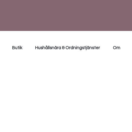
Butik
Hushållsnära & Ordningstjänster
Om