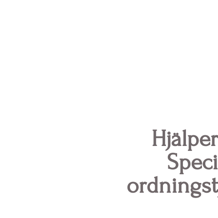
Hjälper
Speci
ordningst