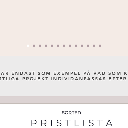
AR ENDAST SOM EXEMPEL PÅ VAD SOM KA
MTLIGA PROJEKT INDIVIDANPASSAS EFTER