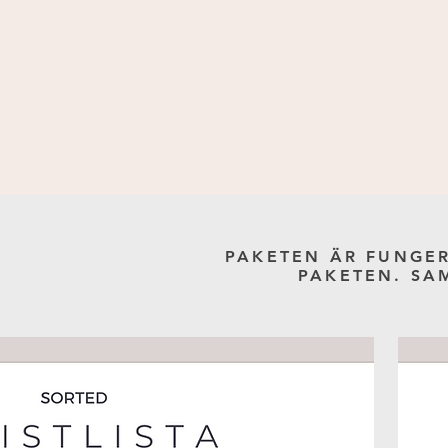
PAKETEN ÄR FUNGER
PAKETEN. SA