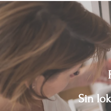
Sin lo